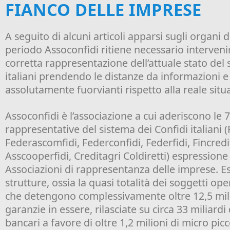
FIANCO DELLE IMPRESE
A seguito di alcuni articoli apparsi sugli organi
periodo Assoconfidi ritiene necessario interveni
corretta rappresentazione dell’attuale stato del 
italiani prendendo le distanze da informazioni e
assolutamente fuorvianti rispetto alla reale situ
Assoconfidi è l’associazione a cui aderiscono le 
rappresentative del sistema dei Confidi italiani (
Federascomfidi, Federconfidi, Federfidi, Fincredi
Asscooperfidi, Creditagri Coldiretti) espressione 
Associazioni di rappresentanza delle imprese. Es
strutture, ossia la quasi totalità dei soggetti op
che detengono complessivamente oltre 12,5 mili
garanzie in essere, rilasciate su circa 33 miliardi
bancari a favore di oltre 1,2 milioni di micro pic