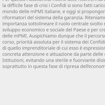
la difficile fase di crisi i Confidi si sono fatti cari
mondo delle mPMI italiane, e oggi si propongon
riformatori del sistema della garanzia. Riteniam
importanza sottolineare il ruolo centrale svolto
sviluppo economico e sociale del Paese e per cr
delle mPMI. Auspichiamo dunque che il percorso
corso, priorità assoluta per il sistema dei Confid
di quello imprenditoriale di cui esso è espressi
concreta attenzione e attuazione da parte delle
Istituzioni, evitando una sterile e fuorviante di
soprattutto in questa fase di ripresa dell’econom