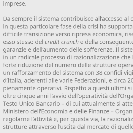
imprese.
Da sempre il sistema contribuisce all’accesso al
in questa particolare fase della crisi ha support
difficile transizione verso ripresa economica, ri
esso stesso del
credit crunch
e della conseguente
garanzie e dell’aumento delle sofferenze. Il sis
in un radicale processo di razionalizzazione che
forte riduzione del numero delle strutture oper
un rafforzamento del sistema con 38 confidi vigi
d’Italia, aderenti alle varie Federazioni, e circa 
pienamente operativi. Rispetto a questi ultimi s
oltre cinque anni l’avvio dell’operatività dell’Or
Testo Unico Bancario – di cui attualmente si atten
Ministero dell’Economia e delle Finanze – Organ
regolarne l’attività e, per questa via, la razional
strutture attraverso l’uscita dal mercato di quel