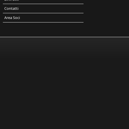
Contatti
Area Soci