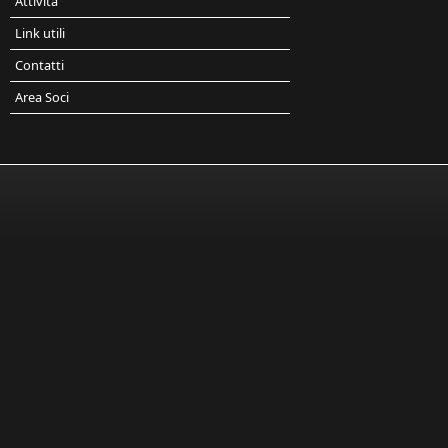
Attività
Link utili
Contatti
Area Soci