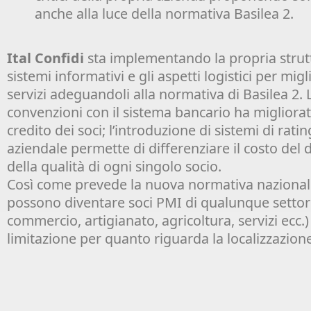
anche alla luce della normativa Basilea 2.
Ital Confidi
sta implementando la propria strutt
sistemi informativi e gli aspetti logistici per migl
servizi adeguandoli alla normativa di Basilea 2. 
convenzioni con il sistema bancario ha migliorato
credito dei soci; l’introduzione di sistemi di rati
aziendale permette di differenziare il costo del 
della qualità di ogni singolo socio.
Così come prevede la nuova normativa nazionale 
possono diventare soci PMI di qualunque settore
commercio, artigianato, agricoltura, servizi ecc.
limitazione per quanto riguarda la localizzazion