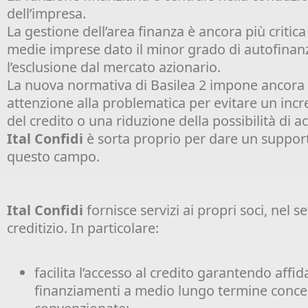
dell’impresa.
La gestione dell’area finanza è ancora più critica
medie imprese dato il minor grado di autofina
l’esclusione dal mercato azionario.
La nuova normativa di Basilea 2 impone ancor
attenzione alla problematica per evitare un inc
del credito o una riduzione della possibilità di a
Ital Confidi
è sorta proprio per dare un support
questo campo.
Ital Confidi
fornisce servizi ai propri soci, nel s
creditizio. In particolare:
facilita l’accesso al credito garantendo affi
finanziamenti a medio lungo termine conce