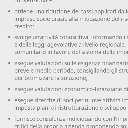
convenzionate;
ottiene una riduzione dei tassi applicati dal
imprese socie grazie alla mitigazione del risch
credito;
svolge un’attività conoscitiva, informando i 
e delle leggi agevolative a livello regionale,
comunitario in favore del sistema delle imp
esegue valutazioni sulle esigenze finanziari
breve e medio periodo, consigliando gli st
per ottimizzare la soluzione;
esegue valutazioni economico-finanziarie di
esegue ricerche di soci per nuove attività i
imposta piani di ristrutturazione e sviluppo
fornisce consulenza individuando con l’impr
critici della propria azienda proponendo solu